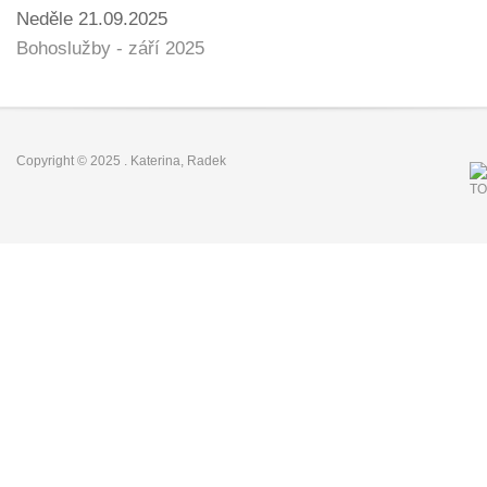
Neděle 21.09.2025
Bohoslužby - září 2025
Copyright © 2025
.
Katerina
,
Radek