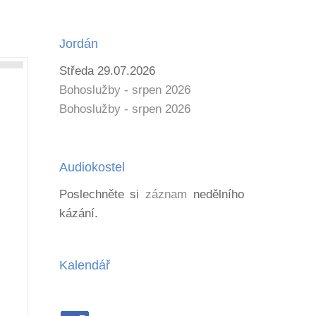
Jordán
Středa 29.07.2026
Bohoslužby - srpen 2026
Bohoslužby - srpen 2026
Audiokostel
Poslechněte si
záznam
nedělního
kázání.
Kalendář