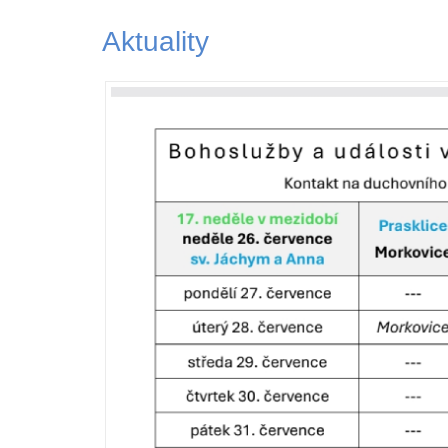
Aktuality