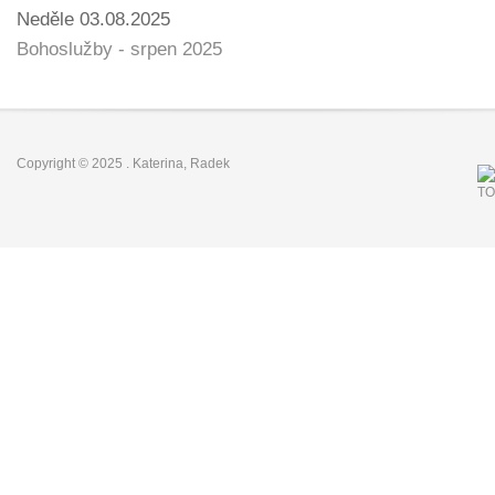
Neděle 03.08.2025
Bohoslužby - srpen 2025
Copyright © 2025
.
Katerina
,
Radek